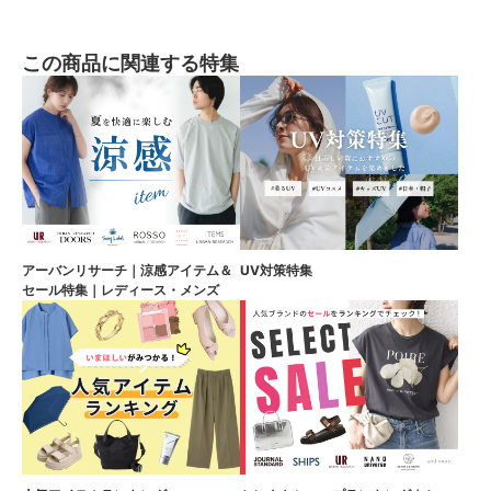
この商品に関連する特集
アーバンリサーチ｜涼感アイテム＆
UV対策特集
セール特集｜レディース・メンズ