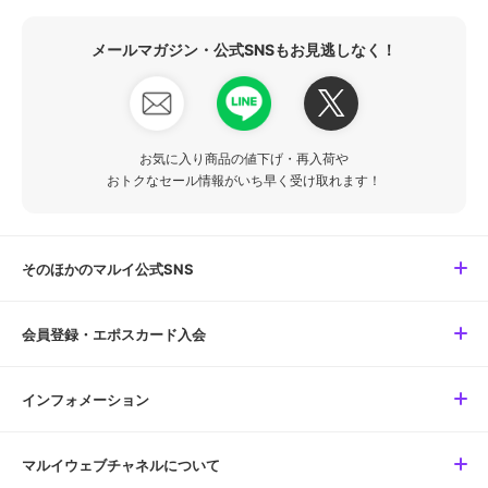
メールマガジン・公式SNSもお見逃しなく！
お気に入り商品の値下げ・再入荷や
おトクなセール情報がいち早く受け取れます！
そのほかのマルイ公式SNS
会員登録・エポスカード入会
インフォメーション
マルイウェブチャネルについて