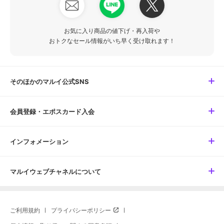
お気に入り商品の値下げ・再入荷や
おトクなセール情報がいち早く受け取れます！
そのほかのマルイ公式SNS
会員登録・エポスカード入会
インフォメーション
マルイウェブチャネルについて
ご利用規約
プライバシーポリシー