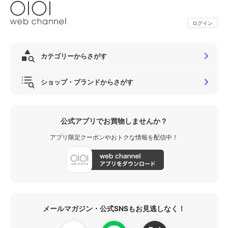
ログイン
カテゴリーからさがす
ショップ・ブランドからさがす
公式アプリでお買物しませんか？
アプリ限定クーポンやおトクな情報を配信中！
メールマガジン・公式SNSもお見逃しなく！