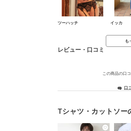
ツーハッチ
イッカ
も
レビュー・口コミ
この商品の口コ
口
Tシャツ・カットソー