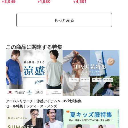
3,949
1,980
4,391
￥
￥
￥
もっとみる
この商品に関連する特集
アーバンリサーチ｜涼感アイテム＆
UV対策特集
セール特集｜レディース・メンズ