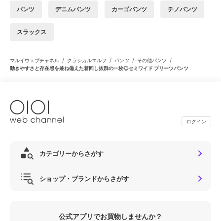
パンツ
デニムパンツ
カーゴパンツ
チノパンツ
スラックス
/
/
/
/
マルイウェブチャネル
クラシカルエルフ
パンツ
その他パンツ
動きやすさと存在感を兼ね備えた着回し抜群の一枚◎セミワイド プリーツパンツ
ログイン
カテゴリーからさがす
ショップ・ブランドからさがす
公式アプリでお買物しませんか？