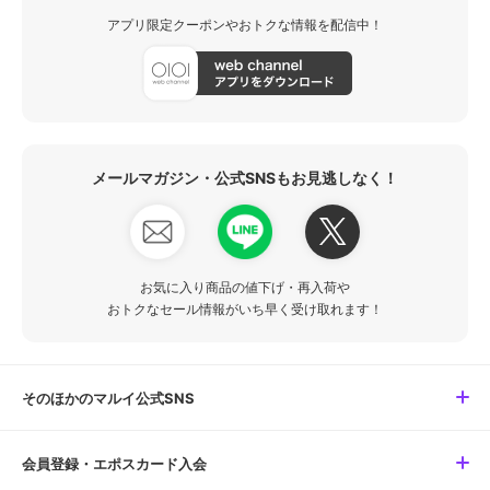
アプリ限定クーポンやおトクな情報を配信中！
メールマガジン・公式SNSもお見逃しなく！
お気に入り商品の値下げ・再入荷や
おトクなセール情報がいち早く受け取れます！
そのほかのマルイ公式SNS
会員登録・エポスカード入会