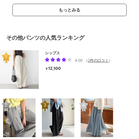
もっとみる
その他パンツの人気ランキング
シップス
4.00
（
2件の口コミ
）
12,100
￥