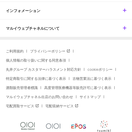
インフォメーション
マルイウェブチャネルについて
ご利用規約
プライバシーポリシー
個人情報の取り扱いに関する同意条項
丸井グループ カスタマーハラスメント対応方針
cookieポリシー
特定商取引に関する法律に基づく表示
古物営業法に基づく表示
酒類販売管理者標識
高度管理医療機器等販売許可に基づく表示
マルイウェブチャネル出店のお問い合わせ
サイトマップ
宅配買取サービス
宅配収納サービス