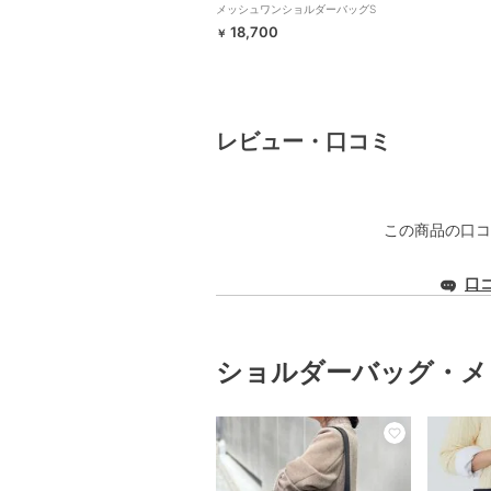
メッシュワンショルダーバッグS
18,700
￥
レビュー・口コミ
この商品の口コ
口
ショルダーバッグ・メ