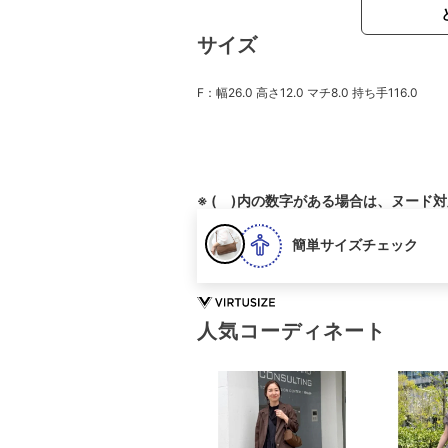
サイズ
F：幅26.0 高さ12.0 マチ8.0 持ち手116.0
※ ( )内の数字がある場合は、ヌード
簡単サイズチェック
人気コーディネート