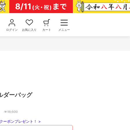
ログイン
お気に入り
カート
メニュー
ルダーバッグ
￥
16,500
クーポンプレゼント！ >