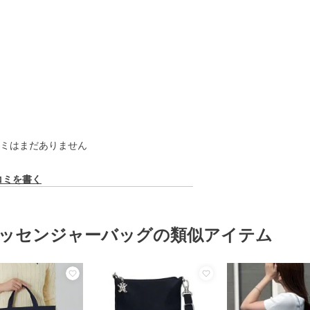
ミはまだありません
コミを書く
ッセンジャーバッグの類似アイテム