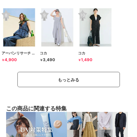
アーバンリサーチ サニーレーベル
コカ
コカ
4,900
3,490
1,490
￥
￥
￥
もっとみる
この商品に関連する特集