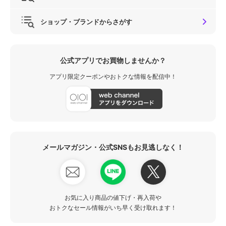
ショップ・ブランドからさがす
公式アプリでお買物しませんか？
アプリ限定クーポンやおトクな情報を配信中！
メールマガジン・公式SNSもお見逃しなく！
お気に入り商品の値下げ・再入荷や
おトクなセール情報がいち早く受け取れます！