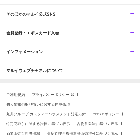
そのほかのマルイ公式SNS
会員登録・エポスカード入会
インフォメーション
マルイウェブチャネルについて
ご利用規約
プライバシーポリシー
個人情報の取り扱いに関する同意条項
丸井グループ カスタマーハラスメント対応方針
cookieポリシー
特定商取引に関する法律に基づく表示
古物営業法に基づく表示
酒類販売管理者標識
高度管理医療機器等販売許可に基づく表示