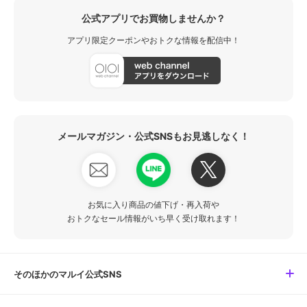
公式アプリでお買物しませんか？
アプリ限定クーポンやおトクな情報を配信中！
メールマガジン・公式SNSもお見逃しなく！
お気に入り商品の値下げ・再入荷や
おトクなセール情報がいち早く受け取れます！
そのほかのマルイ公式SNS