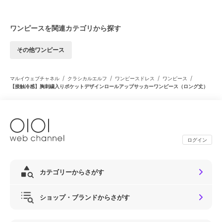
ワンピースを関連カテゴリから探す
その他ワンピース
/
/
/
/
マルイウェブチャネル
クラシカルエルフ
ワンピースドレス
ワンピース
【接触冷感】胸刺繍入りポケットデザインロールアップサッカーワンピース（ロング丈）
ログイン
カテゴリーからさがす
ショップ・ブランドからさがす