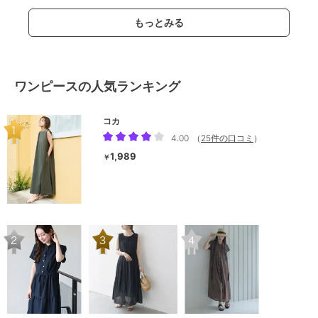
もっとみる
ワンピースの人気ランキング
コカ
4.00
（
25件の口コミ
）
1,989
￥