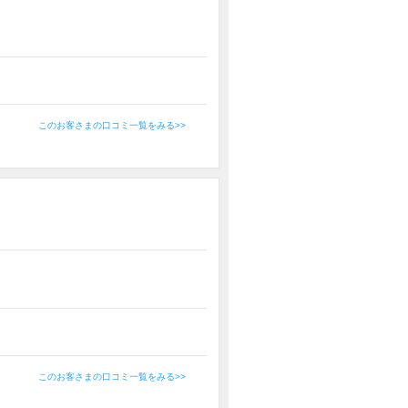
このお客さまの口コミ一覧をみる>>
このお客さまの口コミ一覧をみる>>