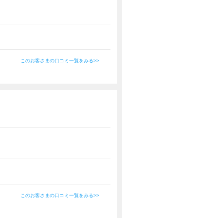
このお客さまの口コミ一覧をみる>>
このお客さまの口コミ一覧をみる>>