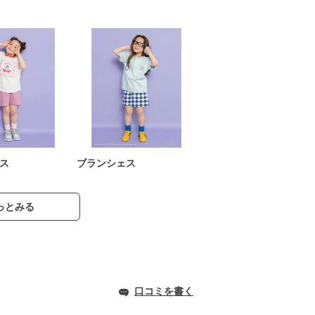
ス
ブランシェス
っとみる
口コミを書く