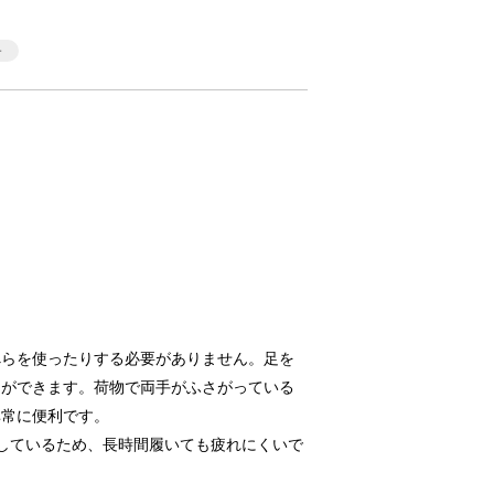
べらを使ったりする必要がありません。足を
とができます。荷物で両手がふさがっている
非常に便利です。
用しているため、長時間履いても疲れにくいで