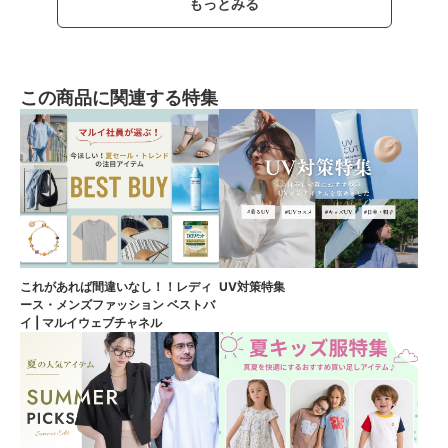
もっとみる
この商品に関連する特集
これがあれば間違いなし！！レディ
UV対策特集
ース・メンズファッション ベストバ
イ | マルイウェブチャネル