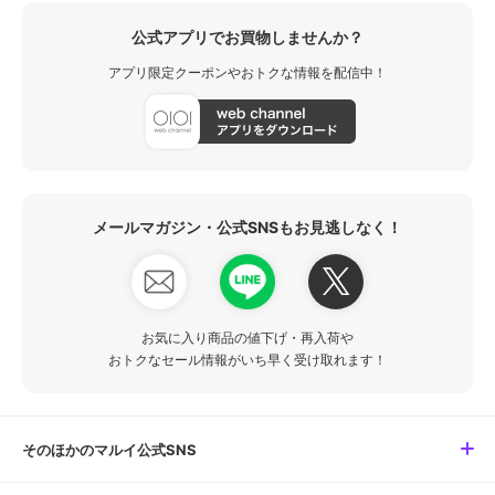
公式アプリでお買物しませんか？
アプリ限定クーポンやおトクな情報を配信中！
メールマガジン・公式SNSもお見逃しなく！
お気に入り商品の値下げ・再入荷や
おトクなセール情報がいち早く受け取れます！
そのほかのマルイ公式SNS