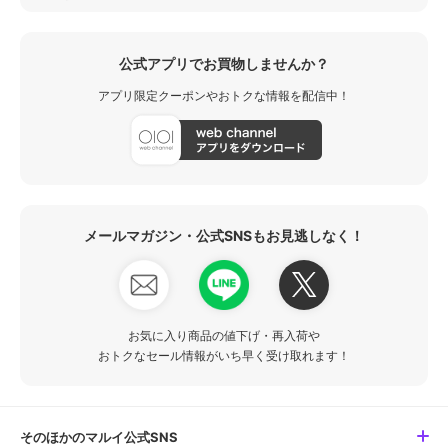
公式アプリでお買物しませんか？
アプリ限定クーポンやおトクな情報を配信中！
メールマガジン・公式SNSもお見逃しなく！
お気に入り商品の値下げ・再入荷や
おトクなセール情報がいち早く受け取れます！
そのほかのマルイ公式SNS