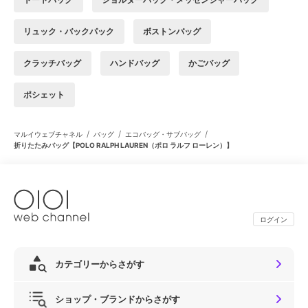
リュック・バックパック
ボストンバッグ
クラッチバッグ
ハンドバッグ
かごバッグ
ポシェット
/
/
/
マルイウェブチャネル
バッグ
エコバッグ・サブバッグ
折りたたみバッグ【POLO RALPH LAUREN（ポロ ラルフ ローレン）】
ログイン
カテゴリーからさがす
ショップ・ブランドからさがす