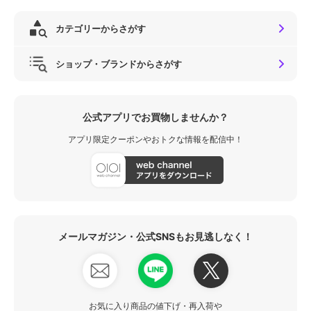
カテゴリーからさがす
ショップ・ブランドからさがす
公式アプリでお買物しませんか？
アプリ限定クーポンやおトクな情報を配信中！
メールマガジン・公式SNSもお見逃しなく！
お気に入り商品の値下げ・再入荷や