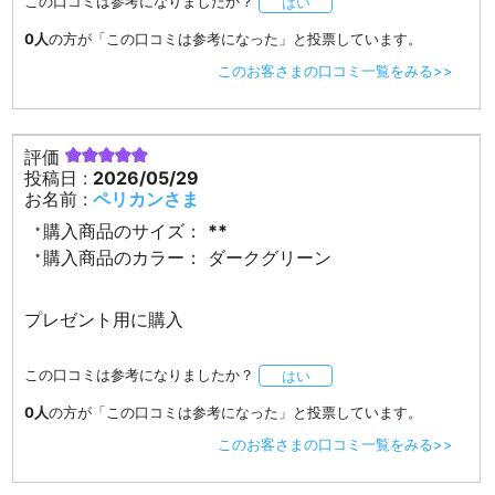
この口コミは参考になりましたか？
はい
0人
の方が「この口コミは参考になった」と投票しています。
このお客さまの口コミ一覧をみる>>
評価
投稿日 :
2026/05/29
お名前 :
ペリカンさま
購入商品のサイズ：
**
購入商品のカラー：
ダークグリーン
プレゼント用に購入
この口コミは参考になりましたか？
はい
0人
の方が「この口コミは参考になった」と投票しています。
このお客さまの口コミ一覧をみる>>