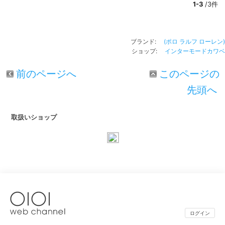
1-3
/3件
ブランド:
(ポロ ラルフ ローレン)
ショップ:
インターモードカワベ
前のページへ
このページの
先頭へ
取扱いショップ
ログイン