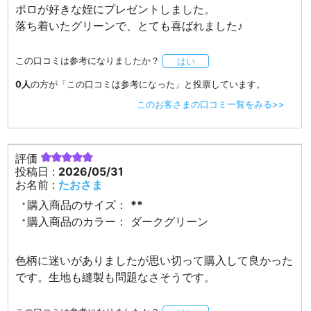
ポロが好きな姪にプレゼントしました。
落ち着いたグリーンで、とても喜ばれました♪
この口コミは参考になりましたか？
はい
0人
の方が「この口コミは参考になった」と投票しています。
このお客さまの口コミ一覧をみる>>
評価
投稿日 :
2026/05/31
お名前 :
たおさま
購入商品のサイズ：
**
購入商品のカラー：
ダークグリーン
色柄に迷いがありましたが思い切って購入して良かった
です。生地も縫製も問題なさそうです。