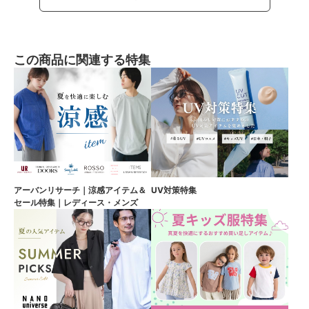
この商品に関連する特集
アーバンリサーチ｜涼感アイテム＆
UV対策特集
セール特集｜レディース・メンズ