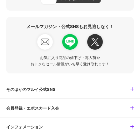
メールマガジン・公式SNSもお見逃しなく！
お気に入り商品の値下げ・再入荷や
おトクなセール情報がいち早く受け取れます！
そのほかのマルイ公式SNS
会員登録・エポスカード入会
インフォメーション