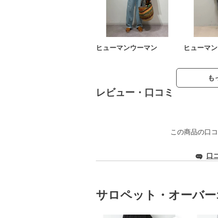
ヒューマンウーマン
ヒューマン
も
レビュー・口コミ
この商品の口コ
口
サロペット・オーバー