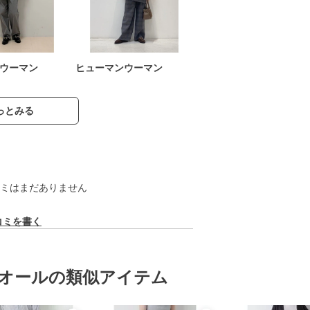
ウーマン
ヒューマンウーマン
っとみる
ミはまだありません
コミを書く
オールの類似アイテム