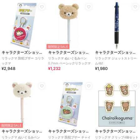
期間限定SALE
キャラクターズショップ ラフラフ
キャラクターズショップ ラフラフ
キャラクターズショップ ラフラフ
リラックマ 防犯ブザー コリラ
リラックマ ぬいぐるみペン
リラックマ ジェットストリー
ックマ
0.7mm ベーシックリラックマ
ム4&1
¥2,948
¥1,232
¥1,980
期間限定SALE
キャラクターズショップ ラフラフ
キャラクターズショップ ラフラフ
キャラクターズショップ ラフラフ
リラックマ ぬいぐるみペン
リラックマ 防犯ブザー チャイ
リラックマ クリップ4個セット