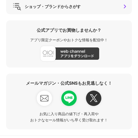
ショップ・ブランドからさがす
公式アプリでお買物しませんか？
アプリ限定クーポンやおトクな情報を配信中！
メールマガジン・公式SNSもお見逃しなく！
お気に入り商品の値下げ・再入荷や
おトクなセール情報がいち早く受け取れます！