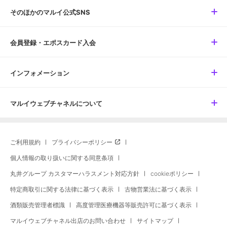
そのほかのマルイ公式SNS
会員登録・エポスカード入会
インフォメーション
マルイウェブチャネルについて
ご利用規約
プライバシーポリシー
個人情報の取り扱いに関する同意条項
丸井グループ カスタマーハラスメント対応方針
cookieポリシー
特定商取引に関する法律に基づく表示
古物営業法に基づく表示
酒類販売管理者標識
高度管理医療機器等販売許可に基づく表示
マルイウェブチャネル出店のお問い合わせ
サイトマップ