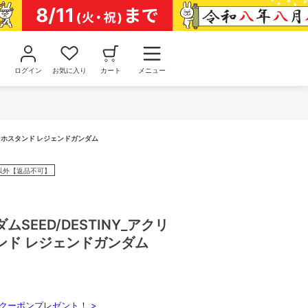
ログイン
お気に入り
カート
メニュー
スマホスタンド レジェンドガンダム
以外【返品不可】
SEED/DESTINY_アクリ
ンド レジェンドガンダム
クーポンプレゼント！ >