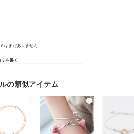
ミはまだありません
コミを書く
ルの類似アイテム