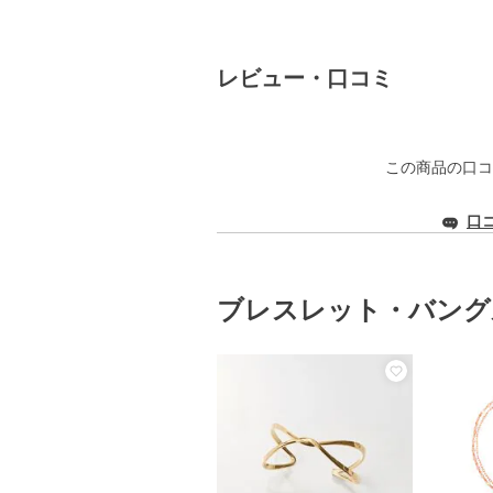
レビュー・口コミ
この商品の口コ
口
ブレスレット・バング