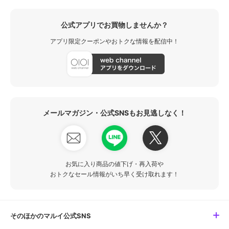
公式アプリでお買物しませんか？
アプリ限定クーポンやおトクな情報を配信中！
メールマガジン・公式SNSもお見逃しなく！
お気に入り商品の値下げ・再入荷や
おトクなセール情報がいち早く受け取れます！
そのほかのマルイ公式SNS