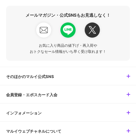
メールマガジン・公式SNSもお見逃しなく！
お気に入り商品の値下げ・再入荷や
おトクなセール情報がいち早く受け取れます！
そのほかのマルイ公式SNS
会員登録・エポスカード入会
インフォメーション
マルイウェブチャネルについて