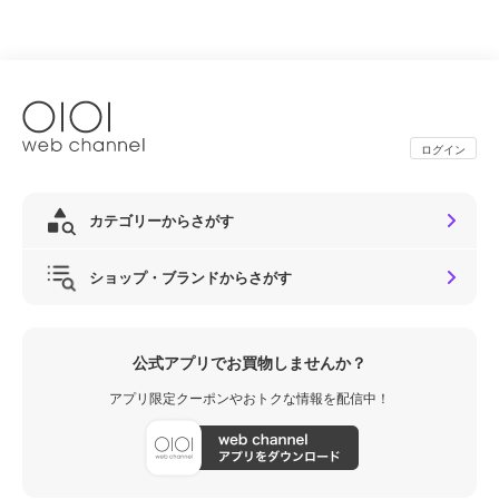
ログイン
カテゴリーからさがす
ショップ・ブランドからさがす
公式アプリでお買物しませんか？
アプリ限定クーポンやおトクな情報を配信中！