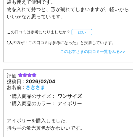
袋も使えて便利です。
物を入れて持つと、形が崩れてしまいますが、軽いから
いいかなと思っています。
この口コミは参考になりましたか？
はい
1人
の方が「この口コミは参考になった」と投票しています。
このお客さまの口コミ一覧をみる>>
評価
投稿日 :
2026/02/04
お名前 :
さきさま
購入商品のサイズ：
ワンサイズ
購入商品のカラー：
アイボリー
アイボリーを購入しました。
持ち手の蛍光黄色がかわいいです。