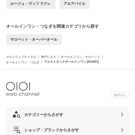
ルージュ・ヴィフ ラクレ
アルアバイル
オールインワン・つなぎを関連カテゴリから探す
サロペット・オーバーオール
/
/
/
マルイウェブチャネル
神戸レタス
オールインワン・サロペット
/
ウエストタックオールインワン [E3491]
オールインワン・つなぎ
ログイン
カテゴリーからさがす
ショップ・ブランドからさがす