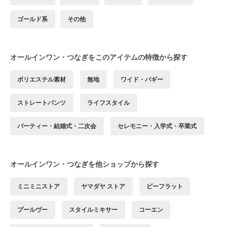
ゴールド系
その他
オールインワン・つなぎをこのアイテムの特徴から探す
ポリエステル素材
無地
ワイド・バギー
ストレートパンツ
ライフスタイル
パーティー・結婚式・二次会
セレモニー・入学式・卒業式
オールインワン・つなぎを他ショップから探す
ミニミニストア
ヤマダヤ ストア
ビーフラット
プールヴー
スタイルミキサー
コーエン