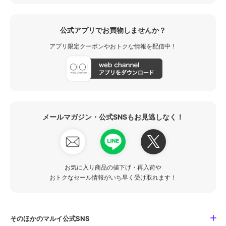
公式アプリでお買物しませんか？
アプリ限定クーポンやおトクな情報を配信中！
メールマガジン・公式SNSもお見逃しなく！
お気に入り商品の値下げ・再入荷や
おトクなセール情報がいち早く受け取れます！
そのほかのマルイ公式SNS