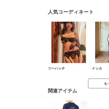
人気コーディネート
ツーハッチ
イッカ
も
関連アイテム