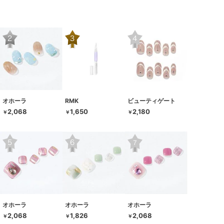
オホーラ
RMK
ビューティゲート
2,068
1,650
2,180
￥
￥
￥
オホーラ
オホーラ
オホーラ
2,068
1,826
2,068
￥
￥
￥