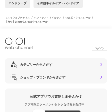
ハンドソープ
その他ネイルケア・ハンドケア
/
/
/
マルイウェブチャネル
ハンドケア・ネイルケア
つけ爪・ネイルシール
【カヤ】おめかしジェルネイルシール
ログイン
カテゴリーからさがす
ショップ・ブランドからさがす
公式アプリでお買物しませんか？
アプリ限定クーポンやおトクな情報を配信中！