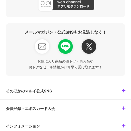
メールマガジン・公式SNSもお見逃しなく！
お気に入り商品の値下げ・再入荷や
おトクなセール情報がいち早く受け取れます！
そのほかのマルイ公式SNS
会員登録・エポスカード入会
インフォメーション