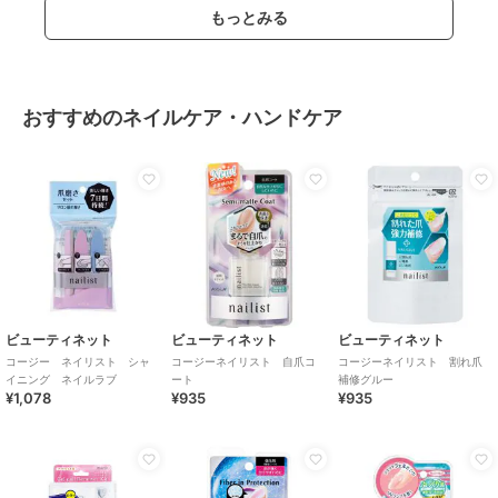
もっとみる
おすすめのネイルケア・ハンドケア
ビューティネット
ビューティネット
ビューティネット
コージー ネイリスト シャ
コージーネイリスト 自爪コ
コージーネイリスト 割れ爪
イニング ネイルラブ
ート
補修グルー
¥1,078
¥935
¥935