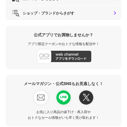
ショップ・ブランドからさがす
公式アプリでお買物しませんか？
アプリ限定クーポンやおトクな情報を配信中！
メールマガジン・公式SNSもお見逃しなく！
お気に入り商品の値下げ・再入荷や
おトクなセール情報がいち早く受け取れます！