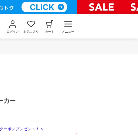
ログイン
お気に入り
カート
メニュー
ーカー
クーポンプレゼント！ >