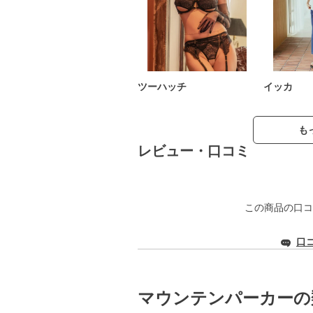
ツーハッチ
イッカ
も
レビュー・口コミ
この商品の口コ
口
マウンテンパーカーの