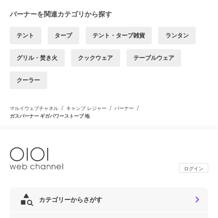
バーナーを関連カテゴリから探す
テント
タープ
テント・タープ雑貨
ランタン
グリル・焚き火
クックウェア
テーブルウェア
クーラー
/
/
/
マルイウェブチャネル
キャンプ レジャー
バーナー
ガスバーナー ギガパワーストーブ 地
ログイン
カテゴリーからさがす