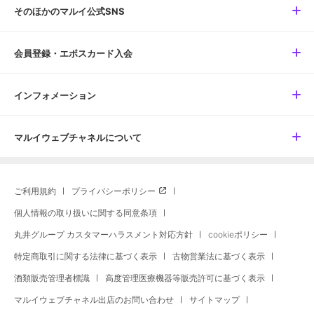
そのほかのマルイ公式SNS
会員登録・エポスカード入会
インフォメーション
マルイウェブチャネルについて
ご利用規約
プライバシーポリシー
個人情報の取り扱いに関する同意条項
丸井グループ カスタマーハラスメント対応方針
cookieポリシー
特定商取引に関する法律に基づく表示
古物営業法に基づく表示
酒類販売管理者標識
高度管理医療機器等販売許可に基づく表示
マルイウェブチャネル出店のお問い合わせ
サイトマップ