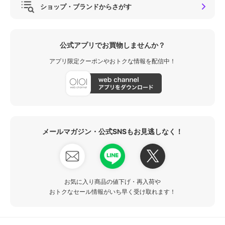
ショップ・ブランドからさがす
公式アプリでお買物しませんか？
アプリ限定クーポンやおトクな情報を配信中！
メールマガジン・公式SNSもお見逃しなく！
お気に入り商品の値下げ・再入荷や
おトクなセール情報がいち早く受け取れます！