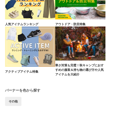
人気アイテムランキング
アウトドア・防災特集
寒さ対策も完璧！秋キャンプにおす
すめの服装＆持ち物の選び方や人気
アクティブアイテム特集
アイテムを大紹介
バーナーを色から探す
その他