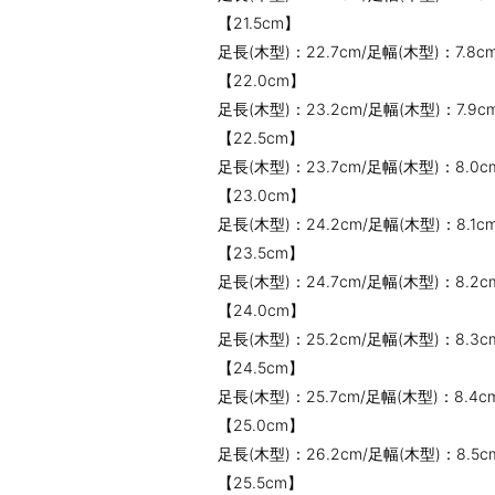
【21.5cm】
足長(木型)：22.7cm/足幅(木型)：7.8c
【22.0cm】
足長(木型)：23.2cm/足幅(木型)：7.9c
【22.5cm】
足長(木型)：23.7cm/足幅(木型)：8.0c
【23.0cm】
足長(木型)：24.2cm/足幅(木型)：8.1c
【23.5cm】
足長(木型)：24.7cm/足幅(木型)：8.2c
【24.0cm】
足長(木型)：25.2cm/足幅(木型)：8.3c
【24.5cm】
足長(木型)：25.7cm/足幅(木型)：8.4c
【25.0cm】
足長(木型)：26.2cm/足幅(木型)：8.5c
【25.5cm】