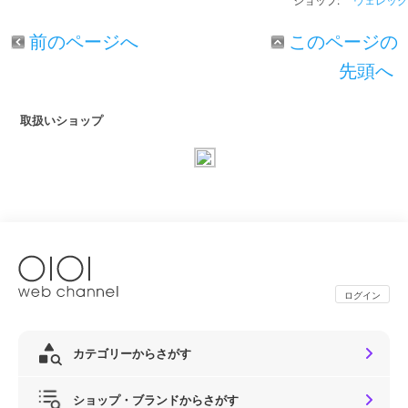
ショップ:
ウェレッグ
前のページへ
このページの
先頭へ
取扱いショップ
ログイン
カテゴリーからさがす
ショップ・ブランドからさがす