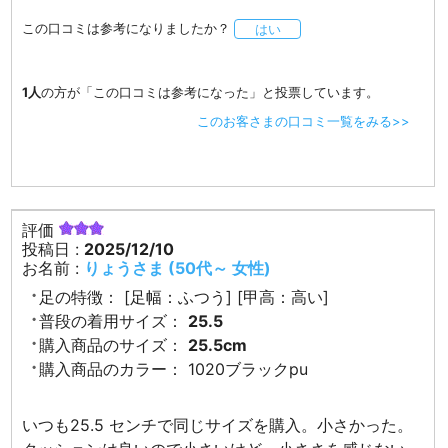
この口コミは参考になりましたか？
はい
1人
の方が「この口コミは参考になった」と投票しています。
このお客さまの口コミ一覧をみる>>
評価
投稿日 :
2025/12/10
お名前 :
りょうさま (50代～ 女性)
足の特徴：
[足幅：ふつう] [甲高：高い]
普段の着用サイズ：
25.5
購入商品のサイズ：
25.5cm
購入商品のカラー：
1020ブラックpu
いつも25.5 センチで同じサイズを購入。小さかった。