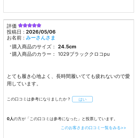
評価
投稿日 :
2026/05/06
お名前 :
みーさんさま
購入商品のサイズ：
24.5cm
購入商品のカラー：
1029ブラッククロコpu
とても履き心地よく、長時間履いてても疲れないので愛
用しています。
この口コミは参考になりましたか？
はい
0人
の方が「この口コミは参考になった」と投票しています。
このお客さまの口コミ一覧をみる>>