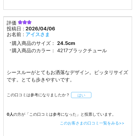
評価
投稿日 :
2026/04/06
お名前 :
アイスさま
購入商品のサイズ：
24.5cm
購入商品のカラー：
4217ブラックチュール
シースルーがとてもお洒落なデザイン。ピッタリサイズ
です。とても歩きやすいです。
この口コミは参考になりましたか？
はい
0人
の方が「この口コミは参考になった」と投票しています。
このお客さまの口コミ一覧をみる>>