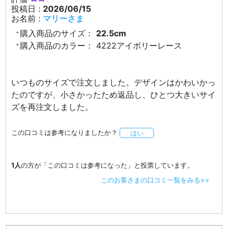
投稿日 :
2026/06/15
お名前 :
マリーさま
購入商品のサイズ：
22.5cm
購入商品のカラー：
4222アイボリーレース
いつものサイズで注文しました。デザインはかわいかっ
たのですが、小さかったため返品し、ひとつ大きいサイ
ズを再注文しました。
この口コミは参考になりましたか？
はい
1人
の方が「この口コミは参考になった」と投票しています。
このお客さまの口コミ一覧をみる>>