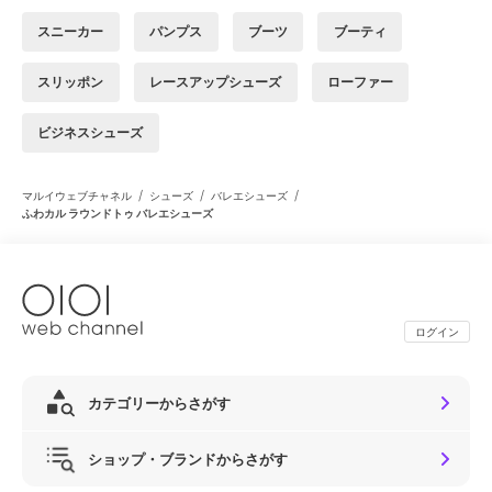
スニーカー
パンプス
ブーツ
ブーティ
スリッポン
レースアップシューズ
ローファー
ビジネスシューズ
/
/
/
マルイウェブチャネル
シューズ
バレエシューズ
ふわカル ラウンドトゥ バレエシューズ
ログイン
カテゴリーからさがす
ショップ・ブランドからさがす