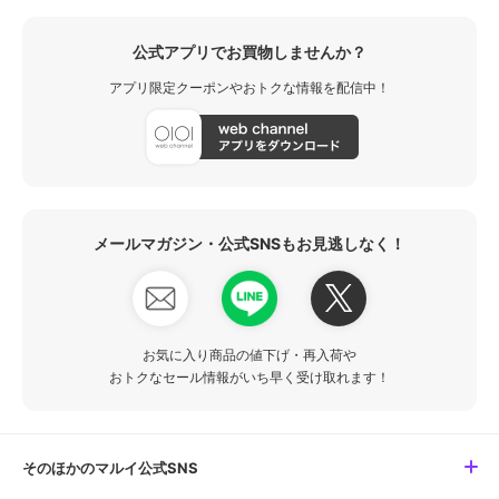
公式アプリでお買物しませんか？
アプリ限定クーポンやおトクな情報を配信中！
メールマガジン・公式SNSもお見逃しなく！
お気に入り商品の値下げ・再入荷や
おトクなセール情報がいち早く受け取れます！
そのほかのマルイ公式SNS