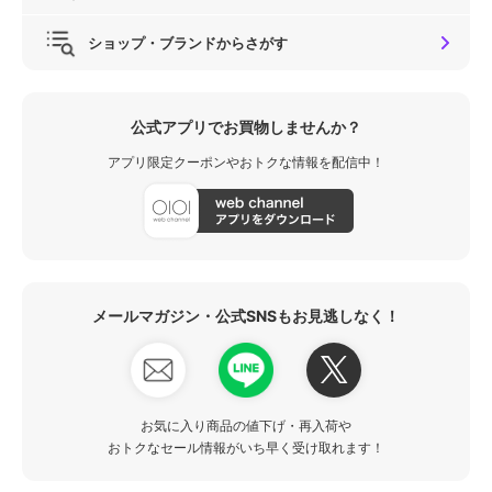
ショップ・ブランドからさがす
公式アプリでお買物しませんか？
アプリ限定クーポンやおトクな情報を配信中！
メールマガジン・公式SNSもお見逃しなく！
お気に入り商品の値下げ・再入荷や
おトクなセール情報がいち早く受け取れます！