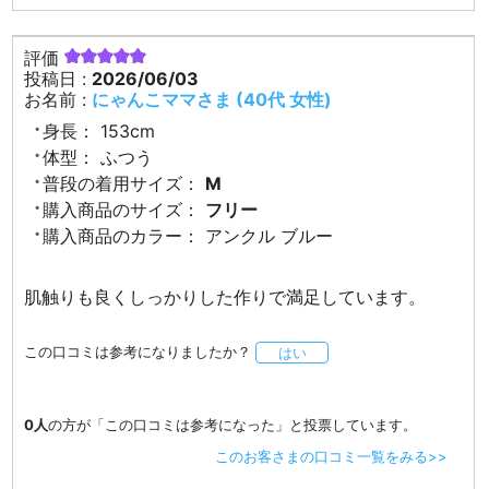
評価
投稿日 :
2026/06/03
お名前 :
にゃんこママさま (40代 女性)
身長：
153cm
体型：
ふつう
普段の着用サイズ：
M
購入商品のサイズ：
フリー
購入商品のカラー：
アンクル ブルー
肌触りも良くしっかりした作りで満足しています。
この口コミは参考になりましたか？
はい
0人
の方が「この口コミは参考になった」と投票しています。
このお客さまの口コミ一覧をみる>>