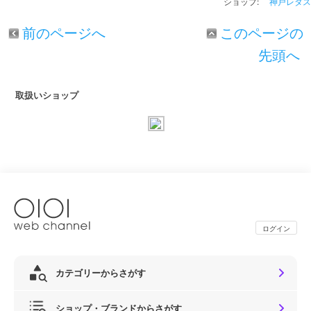
ショップ:
神戸レタス
前のページへ
このページの
先頭へ
取扱いショップ
ログイン
カテゴリーからさがす
ショップ・ブランドからさがす