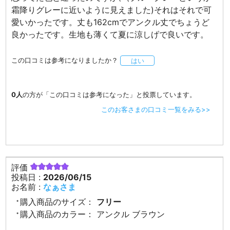
霜降りグレーに近いように見えました)それはそれで可
愛いかったです。丈も162cmでアンクル丈でちょうど
良かったです。生地も薄くて夏に涼しげで良いです。
この口コミは参考になりましたか？
はい
0人
の方が「この口コミは参考になった」と投票しています。
このお客さまの口コミ一覧をみる>>
評価
投稿日 :
2026/06/15
お名前 :
なぁさま
購入商品のサイズ：
フリー
購入商品のカラー：
アンクル ブラウン