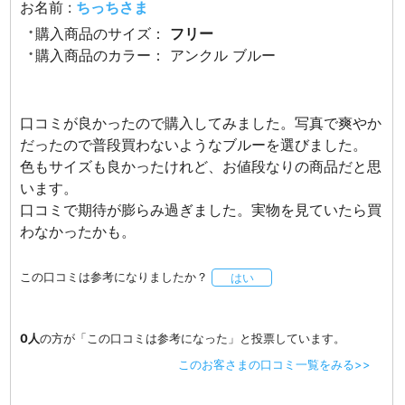
お名前 :
ちっちさま
購入商品のサイズ：
フリー
購入商品のカラー：
アンクル ブルー
口コミが良かったので購入してみました。写真で爽やか
だったので普段買わないようなブルーを選びました。
色もサイズも良かったけれど、お値段なりの商品だと思
います。
口コミで期待が膨らみ過ぎました。実物を見ていたら買
わなかったかも。
この口コミは参考になりましたか？
はい
0人
の方が「この口コミは参考になった」と投票しています。
このお客さまの口コミ一覧をみる>>