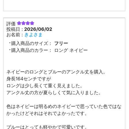
評価
投稿日 :
2026/06/02
お名前 :
きよさま
購入商品のサイズ：
フリー
購入商品のカラー：
ロング ネイビー
ネイビーのロングとブルーのアンクル丈を購入。
身長164センチですが
ロングは少し長くて重く見えました。
アンクル丈の方が夏らしくて気に入りました。
色はネイビーは明るめのネイビーで思っていた色ではな
かったけどそれはそれでよかったです。
ブルーはとっても軽やかで可愛いです。