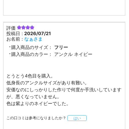
評価
投稿日 :
2026/07/21
お名前 :
なぁさま
購入商品のサイズ：
フリー
購入商品のカラー：
アンクル ネイビー
とうとう4色目を購入。
低身長のアンクルサイズがあり有難い。
安価なのにしっかりした作りで何度か手洗いしています
が、悪くなっていません。
色は紫よりのネイビーでした。
この口コミは参考になりましたか？
はい