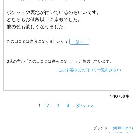
ポケットや裏地が付いているのもいいです。
どちらもお値段以上に素敵でした。
他の色も欲しくなりました。
この口コミは参考になりましたか？
はい
0人
の方が「この口コミは参考になった」と投票しています。
このお客さまの口コミ一覧をみる>>
1-10
/38件
1
2
3
4
次へ >>
ブランド:
(神戸レタス)