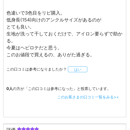
色違いで3色目をリピ購入。
低身長(154)向けのアンクルサイズがあるのが
とても良い。
生地が洗って干しておくだけで、アイロン要らずで助か
る。
今夏はヘビロテだと思う。
このお値段で買えるの、ありがた過ぎる。
この口コミは参考になりましたか？
はい
0人
の方が「この口コミは参考になった」と投票しています。
このお客さまの口コミ一覧をみる>>
評価