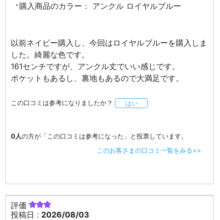
購入商品のカラー：
アンクル ロイヤルブルー
以前ネイビー購入し、今回はロイヤルブルーを購入しま
した。綺麗な色です。
161センチですが、アンクル丈でいい感じです。
ポケットもあるし、裏地もあるので大満足です。
この口コミは参考になりましたか？
はい
0人
の方が「この口コミは参考になった」と投票しています。
このお客さまの口コミ一覧をみる>>
評価
投稿日 :
2026/08/03