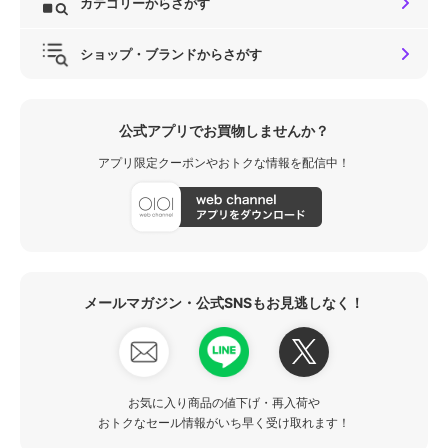
カテゴリーからさがす
ショップ・ブランドからさがす
公式アプリでお買物しませんか？
アプリ限定クーポンやおトクな情報を配信中！
メールマガジン・公式SNSもお見逃しなく！
お気に入り商品の値下げ・再入荷や
おトクなセール情報がいち早く受け取れます！