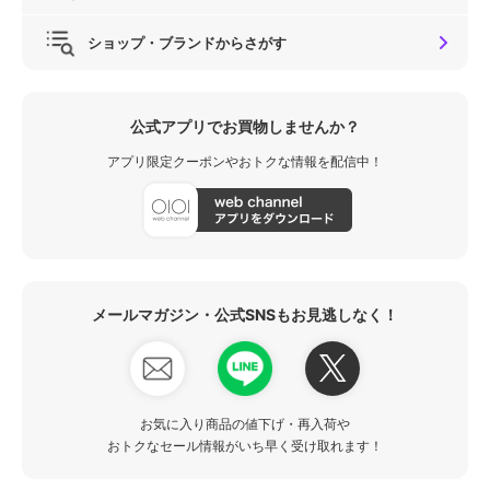
ショップ・ブランドからさがす
公式アプリでお買物しませんか？
アプリ限定クーポンやおトクな情報を配信中！
メールマガジン・公式SNSもお見逃しなく！
お気に入り商品の値下げ・再入荷や
おトクなセール情報がいち早く受け取れます！