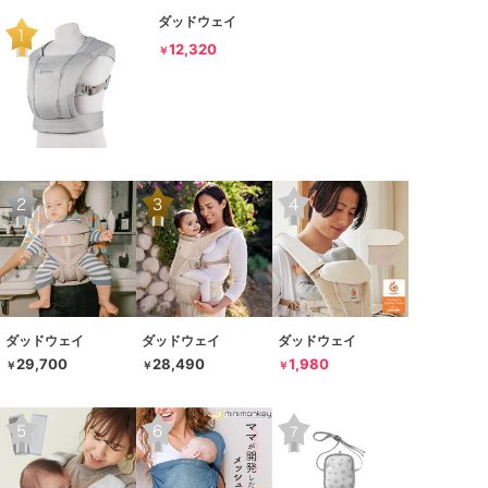
ダッドウェイ
12,320
￥
ダッドウェイ
ダッドウェイ
ダッドウェイ
29,700
28,490
1,980
￥
￥
￥