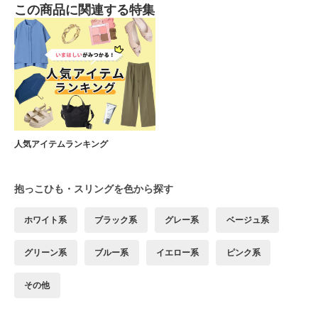
この商品に関連する特集
人気アイテムランキング
抱っこひも・スリングを色から探す
ホワイト系
ブラック系
グレー系
ベージュ系
グリーン系
ブルー系
イエロー系
ピンク系
その他