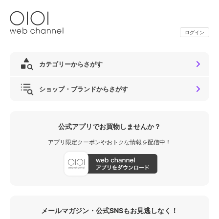
ログイン
カテゴリーからさがす
ショップ・ブランドからさがす
公式アプリでお買物しませんか？
アプリ限定クーポンやおトクな情報を配信中！
メールマガジン・公式SNSもお見逃しなく！