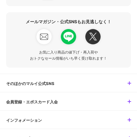
メールマガジン・公式SNSもお見逃しなく！
お気に入り商品の値下げ・再入荷や
おトクなセール情報がいち早く受け取れます！
そのほかのマルイ公式SNS
会員登録・エポスカード入会
インフォメーション