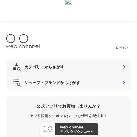
ログイン
カテゴリーからさがす
ショップ・ブランドからさがす
公式アプリでお買物しませんか？
アプリ限定クーポンやおトクな情報を配信中！