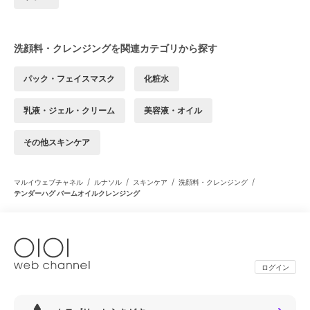
洗顔料・クレンジングを関連カテゴリから探す
パック・フェイスマスク
化粧水
乳液・ジェル・クリーム
美容液・オイル
その他スキンケア
/
/
/
/
マルイウェブチャネル
ルナソル
スキンケア
洗顔料・クレンジング
テンダーハグ バームオイルクレンジング
ログイン