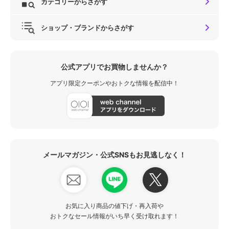
カテゴリーからさがす
ショップ・ブランドからさがす
公式アプリでお買物しませんか？
アプリ限定クーポンやおトクな情報を配信中！
メールマガジン・公式SNSもお見逃しなく！
お気に入り商品の値下げ・再入荷や
おトクなセール情報がいち早く受け取れます！