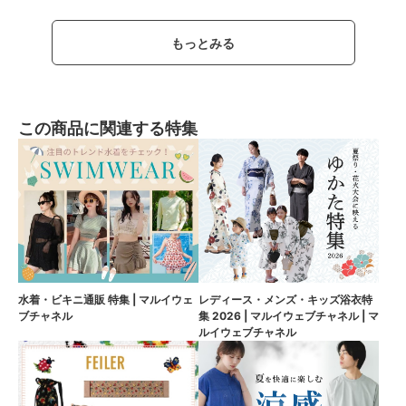
もっとみる
この商品に関連する特集
水着・ビキニ通販 特集 | マルイウェ
レディース・メンズ・キッズ浴衣特
ブチャネル
集 2026 | マルイウェブチャネル | マ
ルイウェブチャネル