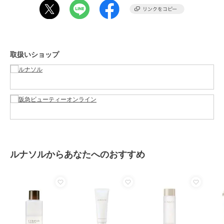
商品のお取り扱い方法
原産国
-
取扱いショップ
ルナソルからあなたへのおすすめ