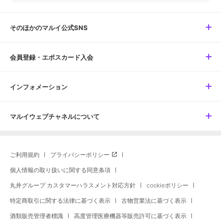
そのほかのマルイ公式SNS
会員登録・エポスカード入会
インフォメーション
マルイウェブチャネルについて
ご利用規約
プライバシーポリシー
個人情報の取り扱いに関する同意条項
丸井グループ カスタマーハラスメント対応方針
cookieポリシー
特定商取引に関する法律に基づく表示
古物営業法に基づく表示
酒類販売管理者標識
高度管理医療機器等販売許可に基づく表示