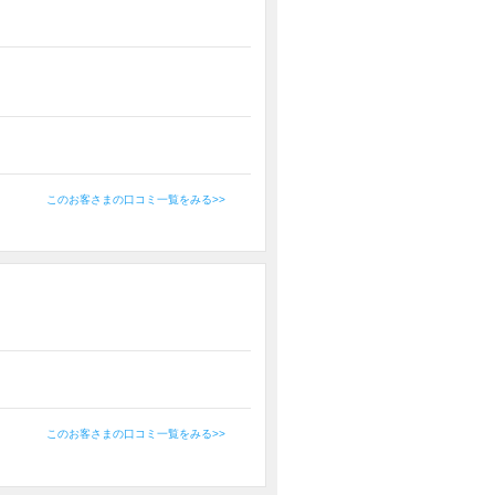
このお客さまの口コミ一覧をみる>>
このお客さまの口コミ一覧をみる>>