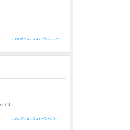
このお客さまの口コミ一覧をみる>>
いです。
このお客さまの口コミ一覧をみる>>