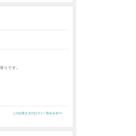
香りです。
このお客さまの口コミ一覧をみる>>