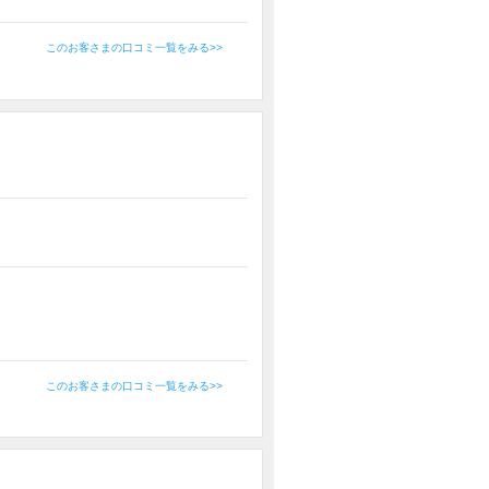
このお客さまの口コミ一覧をみる>>
このお客さまの口コミ一覧をみる>>