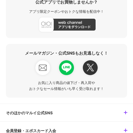
公式アプリでお買物しませんか？
アプリ限定クーポンやおトクな情報を配信中！
メールマガジン・公式SNSもお見逃しなく！
お気に入り商品の値下げ・再入荷や
おトクなセール情報がいち早く受け取れます！
そのほかのマルイ公式SNS
会員登録・エポスカード入会