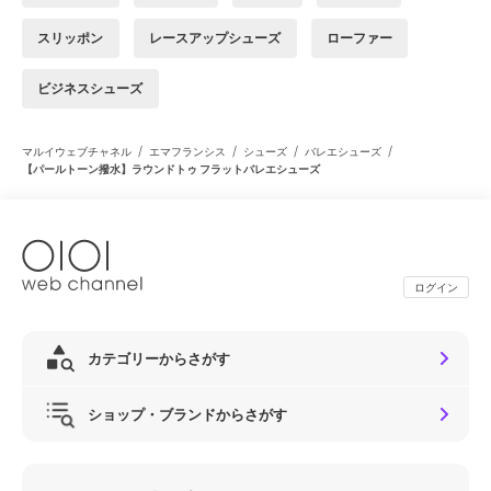
スリッポン
レースアップシューズ
ローファー
ビジネスシューズ
/
/
/
/
マルイウェブチャネル
エマフランシス
シューズ
バレエシューズ
【パールトーン撥水】ラウンドトゥ フラットバレエシューズ
ログイン
カテゴリーからさがす
ショップ・ブランドからさがす