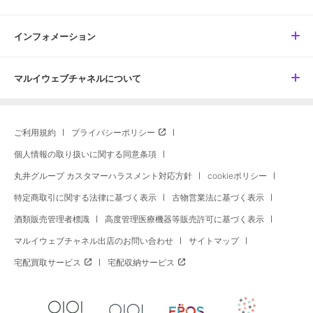
インフォメーション
マルイウェブチャネルについて
ご利用規約
プライバシーポリシー
個人情報の取り扱いに関する同意条項
丸井グループ カスタマーハラスメント対応方針
cookieポリシー
特定商取引に関する法律に基づく表示
古物営業法に基づく表示
酒類販売管理者標識
高度管理医療機器等販売許可に基づく表示
マルイウェブチャネル出店のお問い合わせ
サイトマップ
宅配買取サービス
宅配収納サービス