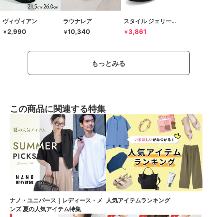
ヴィヴィアン
ラウナレア
スタイル ジェリービーンズ
2,990
10,340
3,861
￥
￥
￥
もっとみる
この商品に関連する特集
ナノ・ユニバース｜レディース・メ
人気アイテムランキング
ンズ 夏の人気アイテム特集