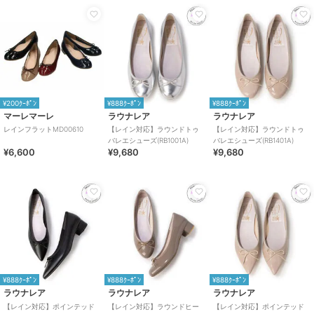
¥200ｸｰﾎﾟﾝ
¥888ｸｰﾎﾟﾝ
¥888ｸｰﾎﾟﾝ
マーレマーレ
ラウナレア
ラウナレア
レインフラットMD00610
【レイン対応】ラウンドトゥ
【レイン対応】ラウンドトゥ
バレエシューズ(RB1001A)
バレエシューズ(RB1401A)
¥6,600
¥9,680
¥9,680
¥888ｸｰﾎﾟﾝ
¥888ｸｰﾎﾟﾝ
¥888ｸｰﾎﾟﾝ
ラウナレア
ラウナレア
ラウナレア
【レイン対応】ポインテッド
【レイン対応】ラウンドヒー
【レイン対応】ポインテッド