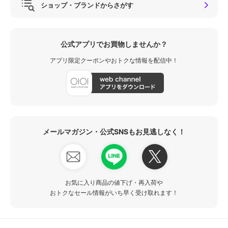
ショップ・ブランドからさがす
公式アプリでお買物しませんか？
アプリ限定クーポンやおトクな情報を配信中！
メールマガジン・公式SNSもお見逃しなく！
お気に入り商品の値下げ・再入荷や
おトクなセール情報がいち早く受け取れます！