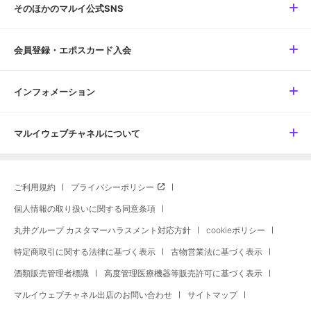
そのほかのマルイ公式SNS
会員登録・エポスカード入会
インフォメーション
マルイウェブチャネルについて
ご利用規約
プライバシーポリシー
個人情報の取り扱いに関する同意条項
丸井グループ カスタマーハラスメント対応方針
cookieポリシー
特定商取引に関する法律に基づく表示
古物営業法に基づく表示
酒類販売管理者標識
高度管理医療機器等販売許可に基づく表示
マルイウェブチャネル出店のお問い合わせ
サイトマップ