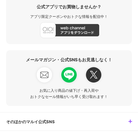
公式アプリでお買物しませんか？
アプリ限定クーポンやおトクな情報を配信中！
メールマガジン・公式SNSもお見逃しなく！
お気に入り商品の値下げ・再入荷や
おトクなセール情報がいち早く受け取れます！
そのほかのマルイ公式SNS