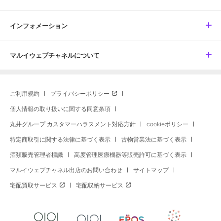
インフォメーション
マルイウェブチャネルについて
ご利用規約
プライバシーポリシー
個人情報の取り扱いに関する同意条項
丸井グループ カスタマーハラスメント対応方針
cookieポリシー
特定商取引に関する法律に基づく表示
古物営業法に基づく表示
酒類販売管理者標識
高度管理医療機器等販売許可に基づく表示
マルイウェブチャネル出店のお問い合わせ
サイトマップ
宅配買取サービス
宅配収納サービス