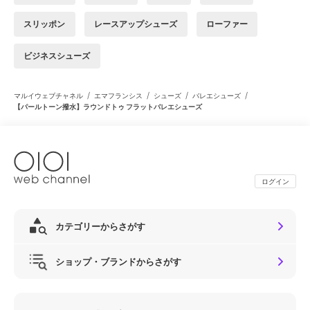
スリッポン
レースアップシューズ
ローファー
ビジネスシューズ
/
/
/
/
マルイウェブチャネル
エマフランシス
シューズ
バレエシューズ
【パールトーン撥水】ラウンドトゥ フラットバレエシューズ
ログイン
カテゴリーからさがす
ショップ・ブランドからさがす