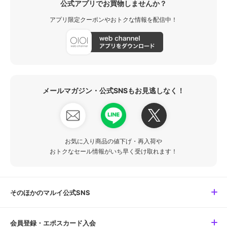
公式アプリでお買物しませんか？
アプリ限定クーポンやおトクな情報を配信中！
メールマガジン・公式SNSもお見逃しなく！
お気に入り商品の値下げ・再入荷や
おトクなセール情報がいち早く受け取れます！
そのほかのマルイ公式SNS
会員登録・エポスカード入会