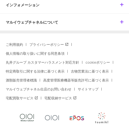
インフォメーション
マルイウェブチャネルについて
ご利用規約
プライバシーポリシー
個人情報の取り扱いに関する同意条項
丸井グループ カスタマーハラスメント対応方針
cookieポリシー
特定商取引に関する法律に基づく表示
古物営業法に基づく表示
酒類販売管理者標識
高度管理医療機器等販売許可に基づく表示
マルイウェブチャネル出店のお問い合わせ
サイトマップ
宅配買取サービス
宅配収納サービス