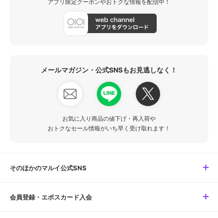
アプリ限定クーポンやおトクな情報を配信中！
メールマガジン・公式SNSもお見逃しなく！
お気に入り商品の値下げ・再入荷や
おトクなセール情報がいち早く受け取れます！
そのほかのマルイ公式SNS
会員登録・エポスカード入会