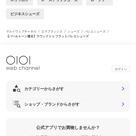
ビジネスシューズ
/
/
/
/
マルイウェブチャネル
エマフランシス
シューズ
バレエシューズ
【パールトーン撥水】ラウンドトゥ フラットバレエシューズ
ログイン
カテゴリーからさがす
ショップ・ブランドからさがす
公式アプリでお買物しませんか？