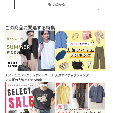
もっとみる
この商品に関連する特集
ナノ・ユニバース｜レディース・メ
人気アイテムランキング
ンズ 夏の人気アイテム特集