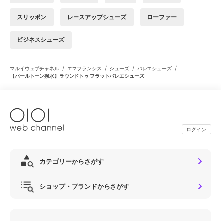
スリッポン
レースアップシューズ
ローファー
ビジネスシューズ
/
/
/
/
マルイウェブチャネル
エマフランシス
シューズ
バレエシューズ
【パールトーン撥水】ラウンドトゥ フラットバレエシューズ
ログイン
カテゴリーからさがす
ショップ・ブランドからさがす