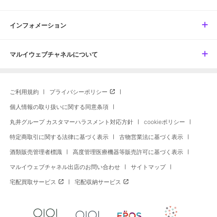
インフォメーション
マルイウェブチャネルについて
ご利用規約
プライバシーポリシー
個人情報の取り扱いに関する同意条項
丸井グループ カスタマーハラスメント対応方針
cookieポリシー
特定商取引に関する法律に基づく表示
古物営業法に基づく表示
酒類販売管理者標識
高度管理医療機器等販売許可に基づく表示
マルイウェブチャネル出店のお問い合わせ
サイトマップ
宅配買取サービス
宅配収納サービス