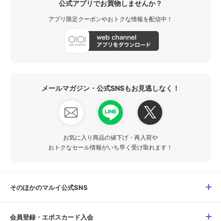
公式アプリでお買物しませんか？
アプリ限定クーポンやおトクな情報を配信中！
メールマガジン・公式SNSもお見逃しなく！
お気に入り商品の値下げ・再入荷や
おトクなセール情報がいち早く受け取れます！
そのほかのマルイ公式SNS
会員登録・エポスカード入会