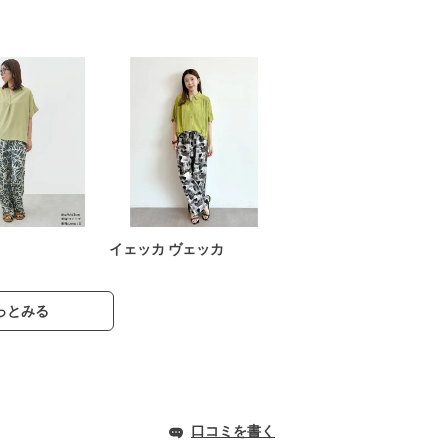
イェッカ ヴェッカ
っとみる
口コミを書く