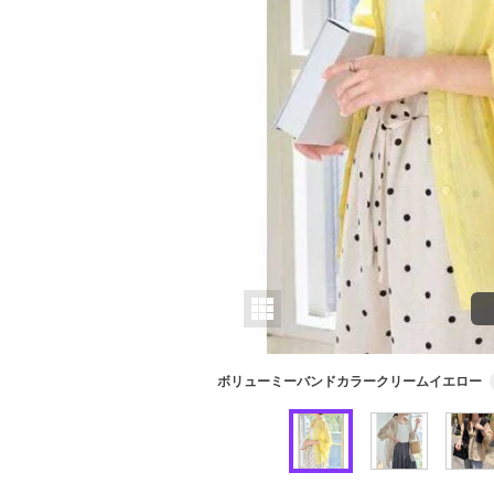
ボリューミーバンドカラークリームイエロー