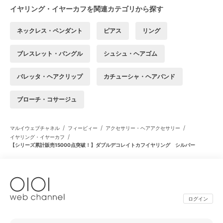
イヤリング・イヤーカフを関連カテゴリから探す
ネックレス・ペンダント
ピアス
リング
ブレスレット・バングル
シュシュ・ヘアゴム
バレッタ・ヘアクリップ
カチューシャ・ヘアバンド
ブローチ・コサージュ
/
/
/
マルイウェブチャネル
フィービィー
アクセサリー・ヘアアクセサリー
/
イヤリング・イヤーカフ
【シリーズ累計販売15000点突破！】ダブルデコレイトカフイヤリング シルバー
ログイン