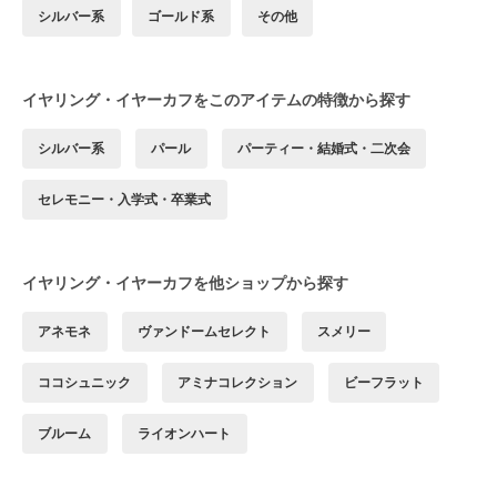
シルバー系
ゴールド系
その他
イヤリング・イヤーカフをこのアイテムの特徴から探す
シルバー系
パール
パーティー・結婚式・二次会
セレモニー・入学式・卒業式
イヤリング・イヤーカフを他ショップから探す
アネモネ
ヴァンドームセレクト
スメリー
ココシュニック
アミナコレクション
ビーフラット
ブルーム
ライオンハート