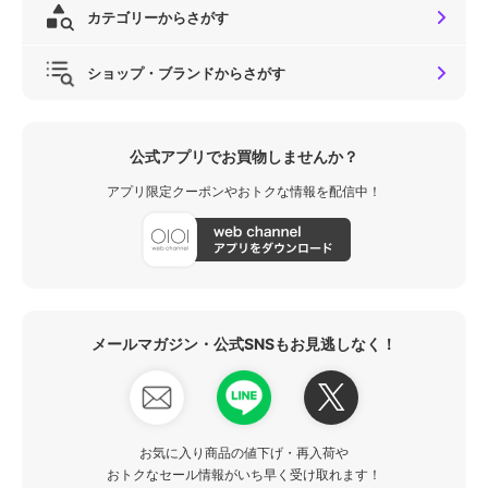
カテゴリーからさがす
ショップ・ブランドからさがす
公式アプリでお買物しませんか？
アプリ限定クーポンやおトクな情報を配信中！
メールマガジン・公式SNSもお見逃しなく！
お気に入り商品の値下げ・再入荷や
おトクなセール情報がいち早く受け取れます！