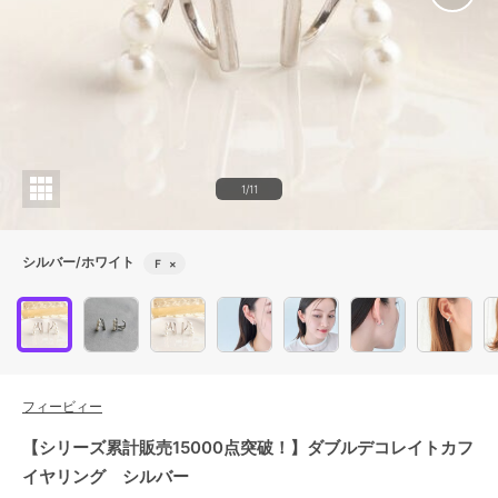
1/11
シルバー/ホワイト
Ｆ
×
フィービィー
【シリーズ累計販売15000点突破！】ダブルデコレイトカフ
イヤリング シルバー