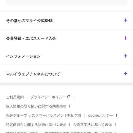
そのほかのマルイ公式SNS
会員登録・エポスカード入会
インフォメーション
マルイウェブチャネルについて
ご利用規約
プライバシーポリシー
個人情報の取り扱いに関する同意条項
丸井グループ カスタマーハラスメント対応方針
cookieポリシー
特定商取引に関する法律に基づく表示
古物営業法に基づく表示