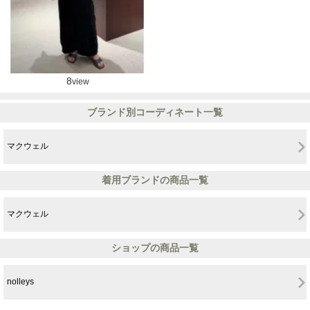
8
view
ブランド別コーディネート一覧
マクウェル
着用ブランドの商品一覧
マクウェル
ショップの商品一覧
nolleys