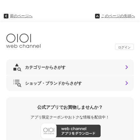
前のページへ
このページの先頭へ
ログイン
カテゴリーからさがす
ショップ・ブランドからさがす
公式アプリでお買物しませんか？
アプリ限定クーポンやおトクな情報を配信中！