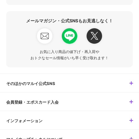
メールマガジン・公式SNSもお見逃しなく！
お気に入り商品の値下げ・再入荷や
おトクなセール情報がいち早く受け取れます！
そのほかのマルイ公式SNS
会員登録・エポスカード入会
インフォメーション