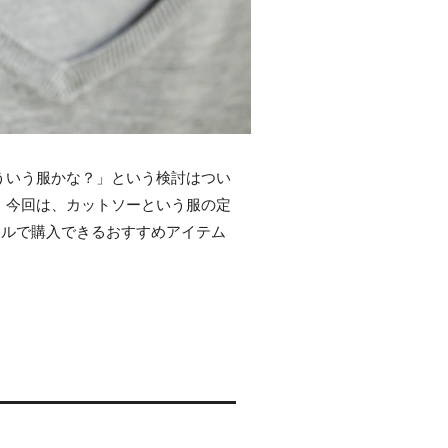
ういう服かな？」という検討はつい
。今回は、カットソーという服の定
ネルで購入できるおすすめアイテム