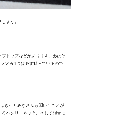
ましょう。
ーブトップなどがあります。形はそ
どれか1つは必ず持っているので
クはきっとみなさんも聞いたことが
あるヘンリーネック、そして鎖骨に