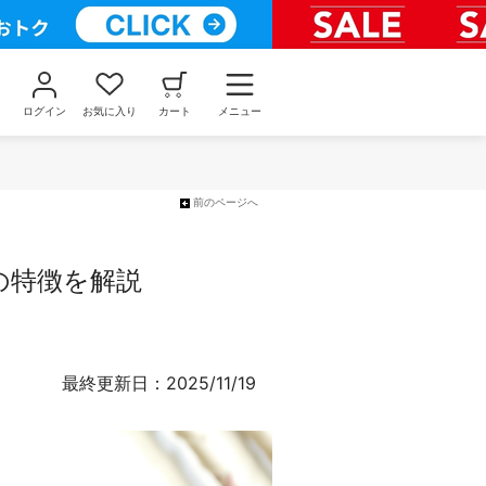
ログイン
お気に入り
カート
メニュー
前のページへ
の特徴を解説
最終更新日：2025/11/19