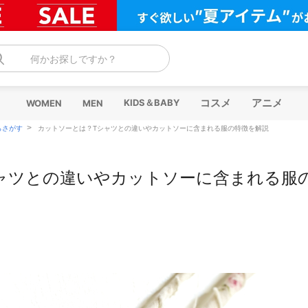
何かお探しですか？
コスメ
アニメ
KIDS＆BABY
WOMEN
MEN
>
らさがす
カットソーとは？Tシャツとの違いやカットソーに含まれる服の特徴を解説
ャツとの違いやカットソーに含まれる服