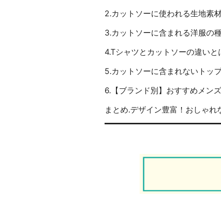
2.カットソーに使われる生地素
3.カットソーに含まれる洋服の
4.Tシャツとカットソーの違いと
5.カットソーに含まれないトッ
6.【ブランド別】おすすめメン
まとめ.デザイン豊富！おしゃれ