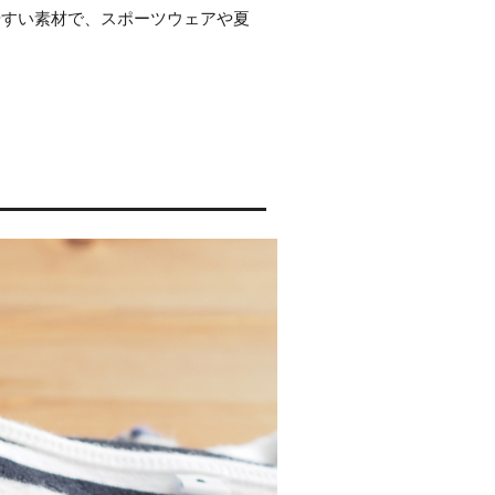
やすい素材で、スポーツウェアや夏