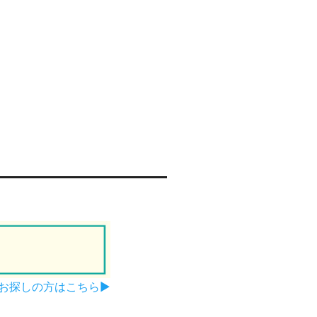
お探しの方はこちら▶