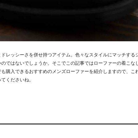
とドレッシーさを併せ持つアイテム。色々なスタイルにマッチする
いのではないでしょうか。そこでこの記事ではローファーの着こな
でも購入できるおすすめのメンズローファーを紹介しますので、こ
みてくださいね。