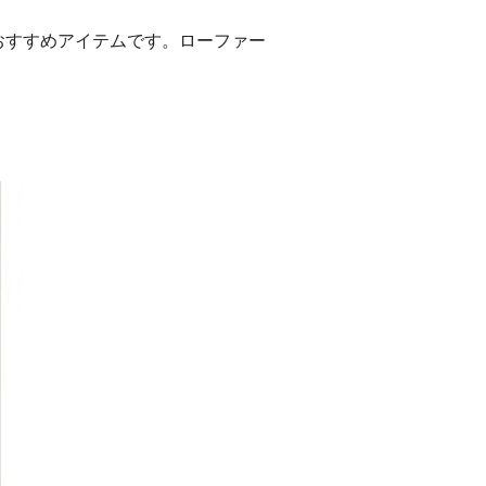
おすすめアイテムです。ローファー