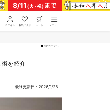
ログイン
お気に入り
カート
メニュー
前のページへ
し術を紹介
最終更新日：2026/1/28