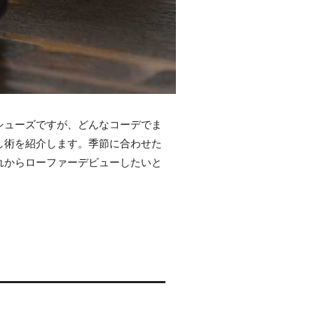
シューズですが、どんなコーデでま
し術を紹介します。季節に合わせた
れからローファーデビューしたいと