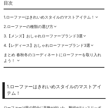
目次
1.ローファーはきれいめスタイルのマストアイテム！
2.ローファーの種類の選び方
3.【メンズ】おしゃれローファーブランド3選
4.【レディース】おしゃれローファーブランド3選
まとめ 春秋冬のコーディネートにローファーを取り入れ
よう！
1.ローファーはきれいめスタイルのマストアイ
テム！
ローファーは甲の部分に装飾が付いた、靴紐がないスリッポ