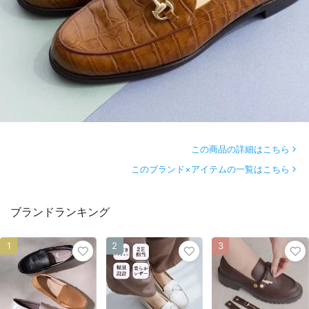
この商品の詳細はこちら
このブランド×アイテムの一覧はこちら
ブランドランキング
1
2
3