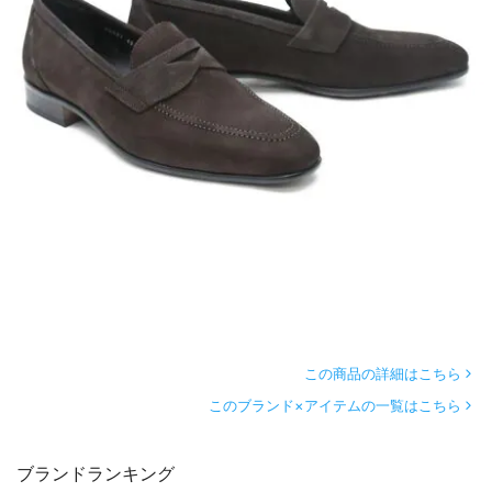
この商品の詳細はこちら
このブランド×アイテムの一覧はこちら
ブランドランキング