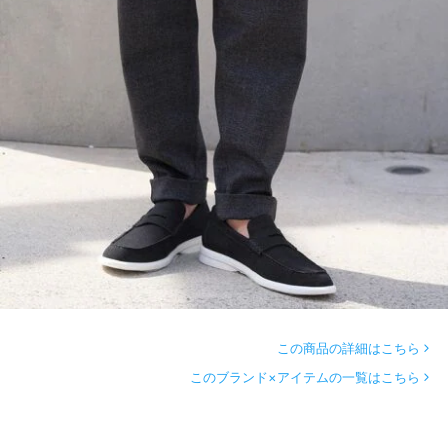
この商品の詳細はこちら
このブランド×アイテムの一覧はこちら