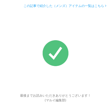
この記事で紹介した（メンズ）アイテムの一覧はこちら
最後までお読みいただきありがとうございます！
(マルイ編集部)