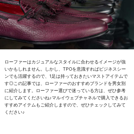
ローファーはカジュアルなスタイルに合わせるイメージが強
いかもしれません。しかし、TPOを意識すればビジネスシー
ンでも活躍するので、1足は持っておきたいマストアイテムで
す◎この記事では、ローファーのおすすめブランドを男女別
に紹介します。ローファー選びで迷っている方は、ぜひ参考
にしてみてくださいね♪マルイウェブチャネルで購入できるお
すすめアイテムもご紹介しますので、ぜひチェックしてみて
ください♪