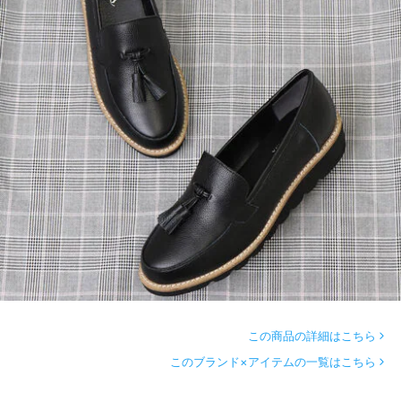
この商品の詳細はこちら
このブランド×アイテムの一覧はこちら