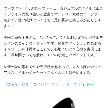
フープ ディ ドゥのローファーは、カジュアルスタイルに似合
うデザインの取り扱いが豊富です。レザー素材のローファー
も多く、使い続けていくうちに足に馴染む楽しみがあります
よ♪
今回ご紹介するのは、1足持っておくと便利な定番シンプルデ
ザインのコインローファーです。軽量でクッション性のある
インソールを使用することで、心地よいはき心地を実現しま
す。長時間はいても疲れにくいのが嬉しいポイントです。
レザー調の素材でやや光沢感があるので、大人っぽいカジュ
アルスタイルやジャケットスタイルにも似合います◎
【柔らか・軽量】 コインローファー／フープ ディ ドゥ