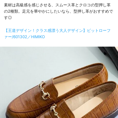
素材は高級感を感じさせる、スムース革とクロコの型押し革
の2種類。足元を華やかにしたいなら、型押し革がおすすめで
す◎
【王道デザイン！クラス感漂う大人デザイン】ビットローフ
ァー/601302／HIMIKO