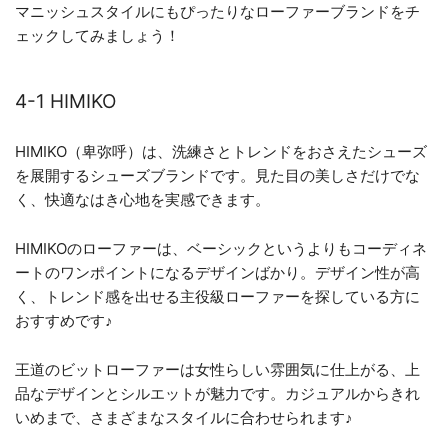
マニッシュスタイルにもぴったりなローファーブランドをチ
ェックしてみましょう！
4-1 HIMIKO
HIMIKO（卑弥呼）は、洗練さとトレンドをおさえたシューズ
を展開するシューズブランドです。見た目の美しさだけでな
く、快適なはき心地を実感できます。
HIMIKOのローファーは、ベーシックというよりもコーディネ
ートのワンポイントになるデザインばかり。デザイン性が高
く、トレンド感を出せる主役級ローファーを探している方に
おすすめです♪
王道のビットローファーは女性らしい雰囲気に仕上がる、上
品なデザインとシルエットが魅力です。カジュアルからきれ
いめまで、さまざまなスタイルに合わせられます♪