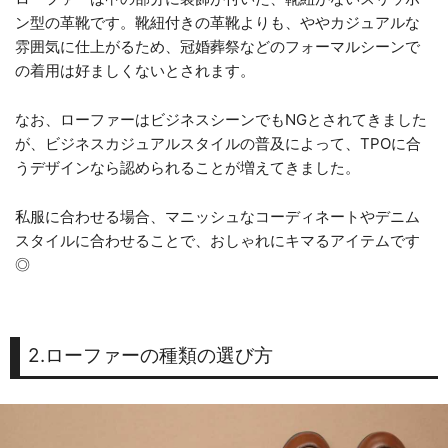
ン型の革靴です。靴紐付きの革靴よりも、ややカジュアルな
雰囲気に仕上がるため、冠婚葬祭などのフォーマルシーンで
の着用は好ましくないとされます。
なお、ローファーはビジネスシーンでもNGとされてきました
が、ビジネスカジュアルスタイルの普及によって、TPOに合
うデザインなら認められることが増えてきました。
私服に合わせる場合、マニッシュなコーディネートやデニム
スタイルに合わせることで、おしゃれにキマるアイテムです
◎
2.ローファーの種類の選び方