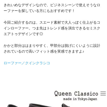
きれいめなデザインなので、ビジネスシーンで使えそうなロ
ーファーを探している方にもおすすめです！
今回ご紹介するのは、スエード素材で大人っぽく仕上がるコ
インローファー。つま先はトレンド感を演出できるセミスク
エアトゥデザインです◎
かかと部分ははまりやすく、甲部分は脱げにくいように設計
されているので高いフィット感を実感できますよ♪
ローファー／クインクラシコ