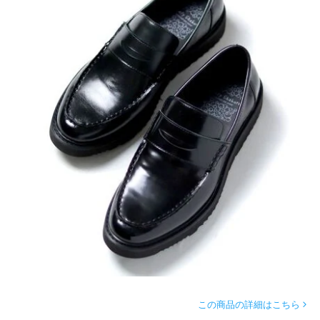
この商品の詳細はこちら