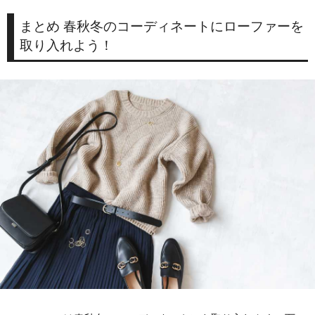
まとめ 春秋冬のコーディネートにローファーを
取り入れよう！