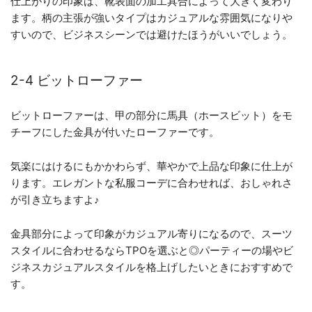
仕上がりの印象は、靴表面の加工具合によって大きく変わり
ます。柄の主張が強いタイプはカジュアルな雰囲気になりや
すいので、ビジネスシーンでは避けたほうがいいでしょう。
2-4 ビットローファー
ビットローファーは、甲の部分に馬具（ホースビット）をモ
チーフにした金具が付いたローファーです。
気楽にはけるにもかかわらず、華やかで上品な印象に仕上が
ります。エレガントな私服コーデに合わせれば、おしゃれさ
が引き立ちますよ♪
金具部分によって印象がカジュアル寄りになるので、スーツ
スタイルに合わせるならTPOを選ぶと◎パーティーの場やビ
ジネスカジュアルスタイルを格上げしたいときにおすすめで
す。