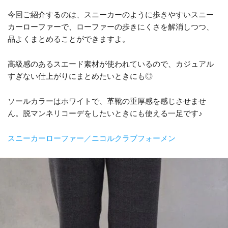
今回ご紹介するのは、スニーカーのように歩きやすいスニー
カーローファーで、ローファーの歩きにくさを解消しつつ、
品よくまとめることができますよ。
高級感のあるスエード素材が使われているので、カジュアル
すぎない仕上がりにまとめたいときにも◎
ソールカラーはホワイトで、革靴の重厚感を感じさせませ
ん。脱マンネリコーデをしたいときにも使える一足です♪
スニーカーローファー／ニコルクラブフォーメン