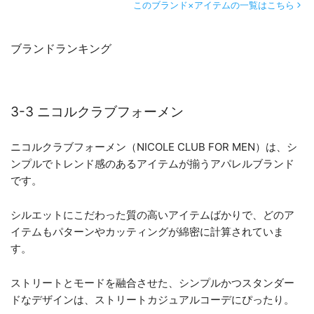
このブランド×アイテムの一覧はこちら
ブランドランキング
3-3 ニコルクラブフォーメン
ニコルクラブフォーメン（NICOLE CLUB FOR MEN）は、シ
ンプルでトレンド感のあるアイテムが揃うアパレルブランド
です。
シルエットにこだわった質の高いアイテムばかりで、どのア
イテムもパターンやカッティングが綿密に計算されていま
す。
ストリートとモードを融合させた、シンプルかつスタンダー
ドなデザインは、ストリートカジュアルコーデにぴったり。