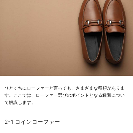
ひとくちにローファーと言っても、さまざまな種類がありま
す。ここでは、ローファー選びのポイントとなる種類につい
て解説します。
2-1 コインローファー