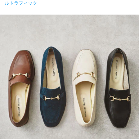
ルトラフィック