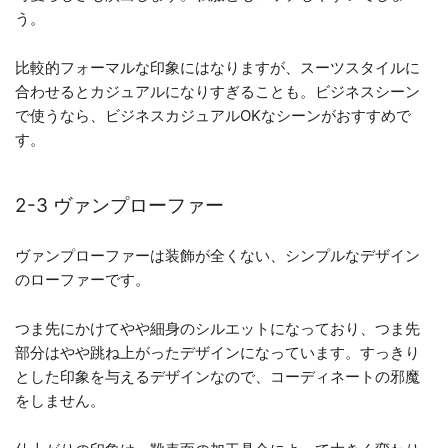
う。
比較的フォーマルな印象にはなりますが、スーツスタイルに
合わせるとカジュアルになりすぎることも。ビジネスシーン
で使うなら、ビジネスカジュアルOKなシーンがおすすめで
す。
2-3 ヴァンプローファー
ヴァンプローファーは装飾が全くない、シンプルなデザイン
のローファーです。
つま先にかけてやや細身のシルエットになっており、つま先
部分はやや跳ね上がったデザインになっています。すっきり
とした印象を与えるデザインなので、コーディネートの邪魔
をしません。