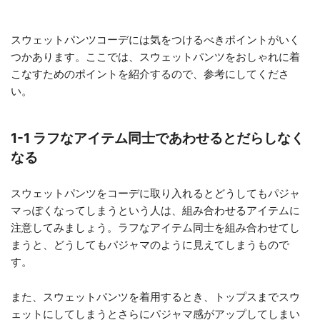
スウェットパンツコーデには気をつけるべきポイントがいく
つかあります。ここでは、スウェットパンツをおしゃれに着
こなすためのポイントを紹介するので、参考にしてくださ
い。
1-1 ラフなアイテム同士であわせるとだらしなく
なる
スウェットパンツをコーデに取り入れるとどうしてもパジャ
マっぽくなってしまうという人は、組み合わせるアイテムに
注意してみましょう。ラフなアイテム同士を組み合わせてし
まうと、どうしてもパジャマのように見えてしまうもので
す。
また、スウェットパンツを着用するとき、トップスまでスウ
ェットにしてしまうとさらにパジャマ感がアップしてしまい