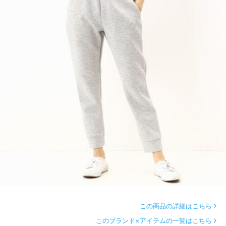
この商品の詳細はこちら
このブランド×アイテムの一覧はこちら