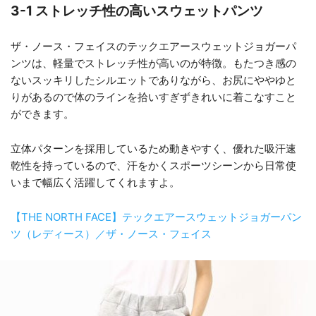
3-1 ストレッチ性の高いスウェットパンツ
ザ・ノース・フェイスのテックエアースウェットジョガーパ
ンツは、軽量でストレッチ性が高いのが特徴。もたつき感の
ないスッキリしたシルエットでありながら、お尻にややゆと
りがあるので体のラインを拾いすぎずきれいに着こなすこと
ができます。
立体パターンを採用しているため動きやすく、優れた吸汗速
乾性を持っているので、汗をかくスポーツシーンから日常使
いまで幅広く活躍してくれますよ。
【THE NORTH FACE】テックエアースウェットジョガーパン
ツ（レディース）／ザ・ノース・フェイス