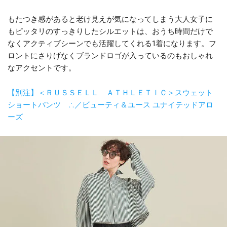
もたつき感があると老け見えが気になってしまう大人女子に
もピッタリのすっきりしたシルエットは、おうち時間だけで
なくアクティブシーンでも活躍してくれる1着になります。フ
ロントにさりげなくブランドロゴが入っているのもおしゃれ
なアクセントです。
【別注】＜ＲＵＳＳＥＬＬ ＡＴＨＬＥＴＩＣ＞スウェット
ショートパンツ ∴／ビューティ＆ユース ユナイテッドアロ
ーズ