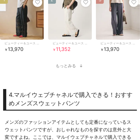
ビューティー＆ユース ユナイテッドアローズ
ビューティー＆ユース ユナイテッドアローズ
ビューティー＆ユース ユナイテッドアローズ
13,970
11,352
13,970
￥
￥
￥
もっとみる
4.マルイウェブチャネルで購入できる！おすす
めメンズスウェットパンツ
メンズのファッションアイテムとしても定番になっているス
ウェットパンツですが、おしゃれなものを探すのは意外と大
変ですよね。ここでは、マルイウェブチャネルで購入できる