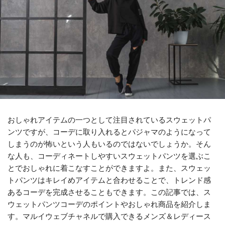
おしゃれアイテムの一つとして注目されているスウェットパ
ンツですが、コーデに取り入れるとパジャマのようになって
しまうのが怖いという人もいるのではないでしょうか。そん
な人も、コーディネートしやすいスウェットパンツを選ぶこ
とでおしゃれに着こなすことができますよ。また、スウェッ
トパンツはキレイめアイテムと合わせることで、トレンド感
あるコーデを完成させることもできます。この記事では、ス
ウェットパンツコーデのポイントやおしゃれ商品を紹介しま
す。マルイウェブチャネルで購入できるメンズ＆レディース