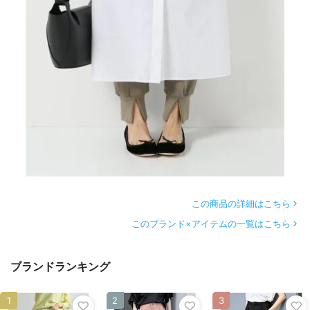
この商品の詳細はこちら
このブランド×アイテムの一覧はこちら
ブランドランキング
1
2
3