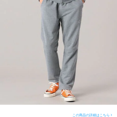
この商品の詳細はこちら