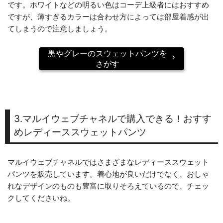
です。ホワイトなどの明るい色はコーデ上級者にはおすすめ
ですが、薄すぎるカラーは合わせ方によっては部屋着感が出
てしまうので注意しましょう。
黒やグレーのスウェットパンツを
さがす
3.マルイウェブチャネルで購入できる！おすす
めレディーススウェットパンツ
マルイウェブチャネルではさまざまなレディーススウェット
パンツを販売しています。着心地が良いだけでなく、おしゃ
れなデザインのものも豊富に取りそろえているので、チェッ
クしてくださいね。