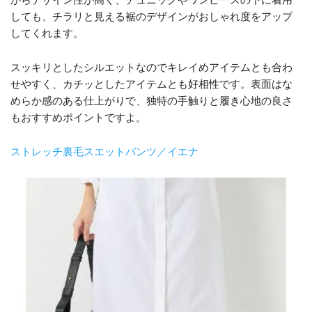
しても、チラリと見える裾のデザインがおしゃれ度をアップ
してくれます。
スッキリとしたシルエットなのでキレイめアイテムとも合わ
せやすく、カチッとしたアイテムとも好相性です。表面はな
めらか感のある仕上がりで、独特の手触りと履き心地の良さ
もおすすめポイントですよ。
ストレッチ裏毛スエットパンツ／イエナ