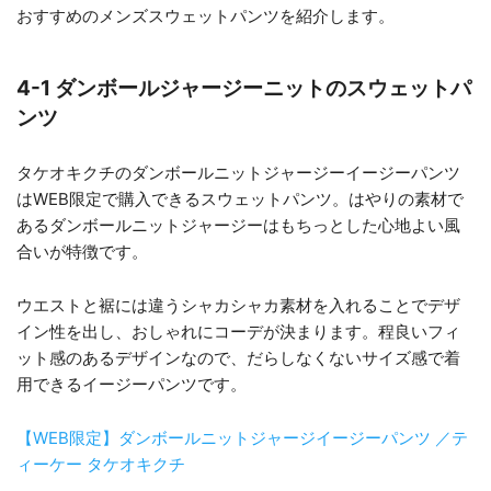
おすすめのメンズスウェットパンツを紹介します。
4-1 ダンボールジャージーニットのスウェットパ
ンツ
タケオキクチのダンボールニットジャージーイージーパンツ
はWEB限定で購入できるスウェットパンツ。はやりの素材で
あるダンボールニットジャージーはもちっとした心地よい風
合いが特徴です。
ウエストと裾には違うシャカシャカ素材を入れることでデザ
イン性を出し、おしゃれにコーデが決まります。程良いフィ
ット感のあるデザインなので、だらしなくないサイズ感で着
用できるイージーパンツです。
【WEB限定】ダンボールニットジャージイージーパンツ ／テ
ィーケー タケオキクチ