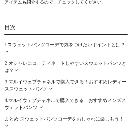
アイテムも紹介するので、チェックしてください。
目次
1.スウェットパンツコーデで気をつけたいポイントとは？
2.オシャレにコーディネートしやすいスウェットパンツと
は？
3.マルイウェブチャネルで購入できる！おすすめレディー
ススウェットパンツ
4.マルイウェブチャネルで購入できる！おすすめメンズス
ウェットパンツ
まとめ スウェットパンツコーデをおしゃれに楽しもう！