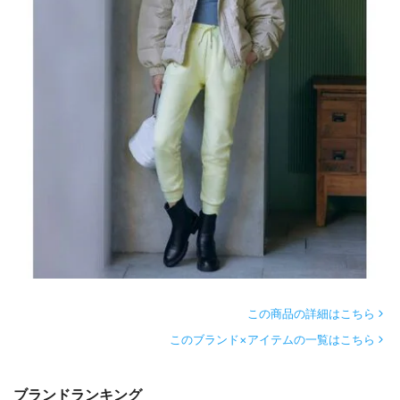
この商品の詳細はこちら
このブランド×アイテムの一覧はこちら
ブランドランキング