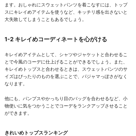
ます。おしゃれにスウェットパンツを着こなすには、トップ
スにキレイめアイテムを使うなど、キッチリ感を出さないと
大失敗してしまうこともあるでしょう。
1-2 キレイめコーディネートを心がける
キレイめアイテムとして、シャツやジャケットと合わせるこ
とで今風のコーデに仕上げることができるでしょう。また、
キレイめトップスと合わせるときは、スウェットパンツのサ
イズはぴったりのものを選ぶことで、パジャマっぽさがなく
なります。
他にも、パンプスやかっちり目のバッグを合わせるなど、小
物使いに気をつかうことでコーデをランクアップさせること
ができます。
きれいめトップスランキング