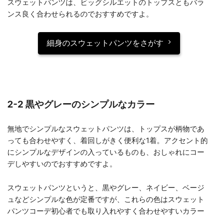
スウェットパンツは、ビッグシルエットのトップスともバラ
ンス良く合わせられるのでおすすめですよ。
細身のスウェットパンツをさがす
2-2 黒やグレーのシンプルなカラー
無地でシンプルなスウェットパンツは、トップスが柄物であ
っても合わせやすく、着回しがきく便利な1着。アクセント的
にシンプルなデザインの入っているものも、おしゃれにコー
デしやすいのでおすすめですよ。
スウェットパンツというと、黒やグレー、ネイビー、ベージ
ュなどシンプルな色が定番ですが、これらの色はスウェット
パンツコーデ初心者でも取り入れやすく合わせやすいカラー