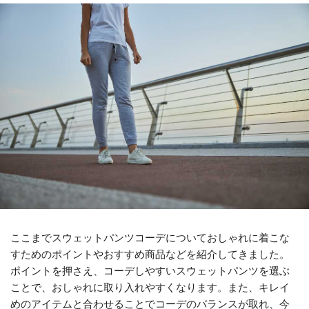
ここまでスウェットパンツコーデについておしゃれに着こな
すためのポイントやおすすめ商品などを紹介してきました。
ポイントを押さえ、コーデしやすいスウェットパンツを選ぶ
ことで、おしゃれに取り入れやすくなります。また、キレイ
めのアイテムと合わせることでコーデのバランスが取れ、今