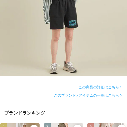
この商品の詳細はこちら
このブランド×アイテムの一覧はこちら
ブランドランキング
1
2
3