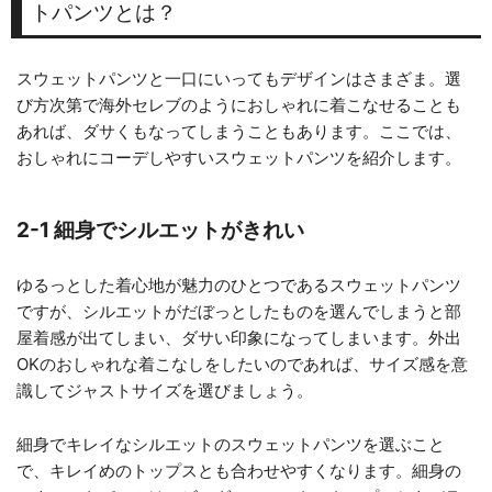
トパンツとは？
スウェットパンツと一口にいってもデザインはさまざま。選
び方次第で海外セレブのようにおしゃれに着こなせることも
あれば、ダサくもなってしまうこともあります。ここでは、
おしゃれにコーデしやすいスウェットパンツを紹介します。
2-1 細身でシルエットがきれい
ゆるっとした着心地が魅力のひとつであるスウェットパンツ
ですが、シルエットがだぼっとしたものを選んでしまうと部
屋着感が出てしまい、ダサい印象になってしまいます。外出
OKのおしゃれな着こなしをしたいのであれば、サイズ感を意
識してジャストサイズを選びましょう。
細身でキレイなシルエットのスウェットパンツを選ぶこと
で、キレイめのトップスとも合わせやすくなります。細身の