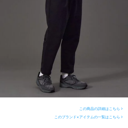
この商品の詳細はこちら
このブランド×アイテムの一覧はこちら